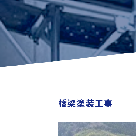
橋梁塗装工事