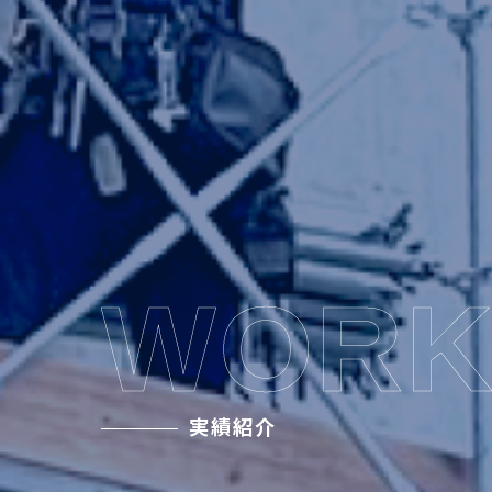
WORK
実績紹介