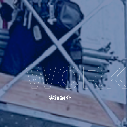
WORK
実績紹介