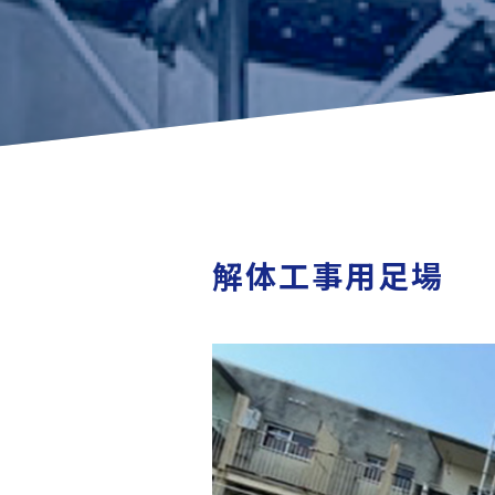
解体工事用足場